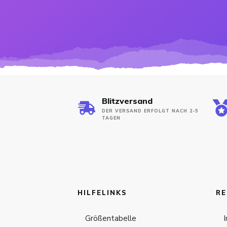
Blitzversand
DER VERSAND ERFOLGT NACH 2-5
TAGEN
HILFELINKS
RE
Größentabelle