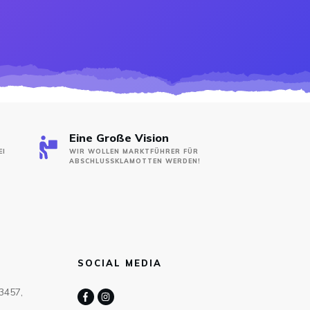
Eine Große Vision
EI
WIR WOLLEN MARKTFÜHRER FÜR
ABSCHLUSSKLAMOTTEN WERDEN!
SOCIAL MEDIA
63457,