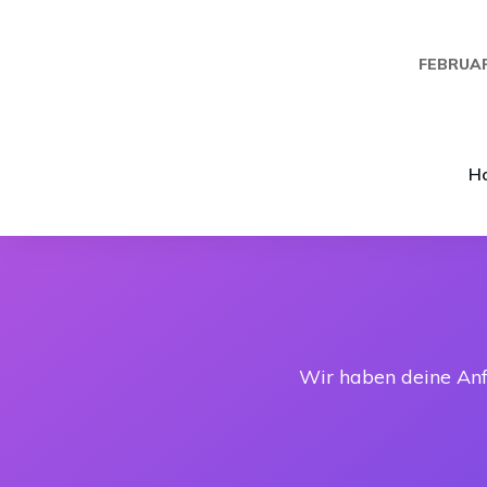
FEBRUAR
H
Wir haben deine Anf