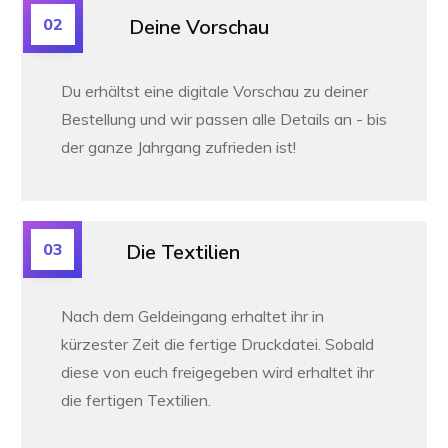
02
Deine Vorschau
Du erhältst eine digitale Vorschau zu deiner
Bestellung und wir passen alle Details an -
bis
der ganze Jahrgang zufrieden ist!
03
Die Textilien
Nach dem Geldeingang erhaltet ihr in
kürzester Zeit die fertige Druckdatei. Sobald
diese von euch freigegeben wird erhaltet ihr
die fertigen Textilien.