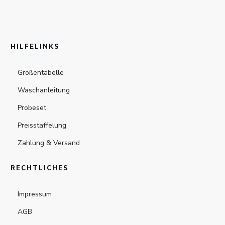
HILFELINKS
Größentabelle
Waschanleitung
Probeset
Preisstaffelung
Zahlung & Versand
RECHTLICHES
Impressum
AGB