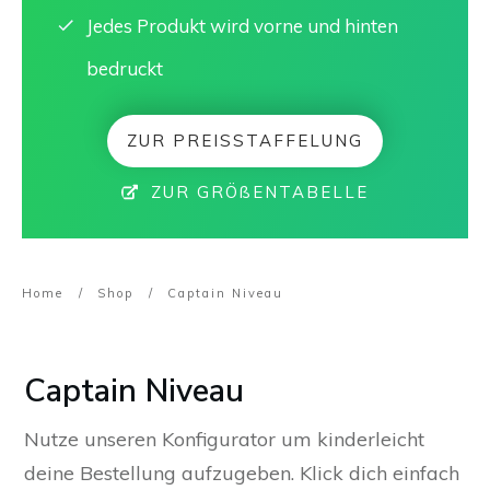
Jedes Produkt wird vorne und hinten
bedruckt
ZUR PREISSTAFFELUNG
ZUR GRÖßENTABELLE
Home
/
Shop
/
Captain Niveau
Captain Niveau
Nutze unseren Konfigurator um kinderleicht
deine Bestellung aufzugeben. Klick dich einfach