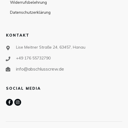
Widerrufsbelehrung
Datenschutzerklärung
KONTAKT
Lise Meitner Straße 24, 63457, Hanau
+49 176 55732790
info@abschlusscrew.de
SOCIAL MEDIA