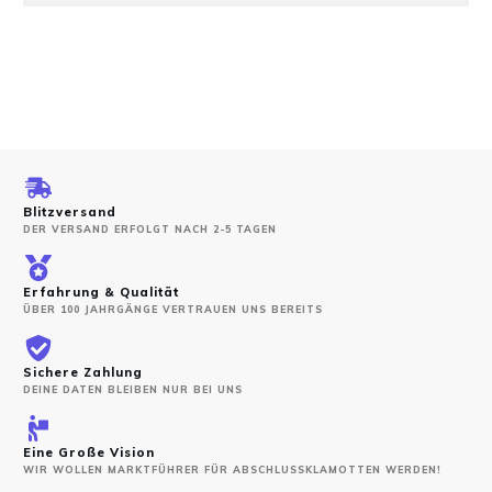
Blitzversand
DER VERSAND ERFOLGT NACH 2-5 TAGEN
Erfahrung & Qualität
ÜBER 100 JAHRGÄNGE VERTRAUEN UNS BEREITS
Sichere Zahlung
DEINE DATEN BLEIBEN NUR BEI UNS
Eine Große Vision
WIR WOLLEN MARKTFÜHRER FÜR ABSCHLUSSKLAMOTTEN WERDEN!