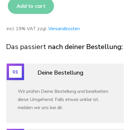
Add to cart
incl. 19% VAT
zzgl.
Versandkosten
Das passiert
nach deiner Bestellung:
01
Deine Bestellung
Wir prüfen Deine Bestellung und bearbeiten
diese Umgehend. Falls etwas unklar ist,
melden wir uns bei dir.