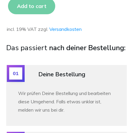
Add to cart
incl. 19% VAT
zzgl.
Versandkosten
Das passiert
nach deiner Bestellung:
01
Deine Bestellung
Wir prüfen Deine Bestellung und bearbeiten
diese Umgehend. Falls etwas unklar ist,
melden wir uns bei dir.