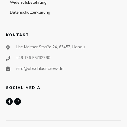
Widerrufsbelehrung
Datenschutzerklärung
KONTAKT
Lise Meitner Straße 24, 63457, Hanau
+49 176 55732790
info@abschlusscrew.de
SOCIAL MEDIA