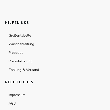
HILFELINKS
Größentabelle
Waschanleitung
Probeset
Preisstaffelung
Zahlung & Versand
RECHTLICHES
Impressum
AGB