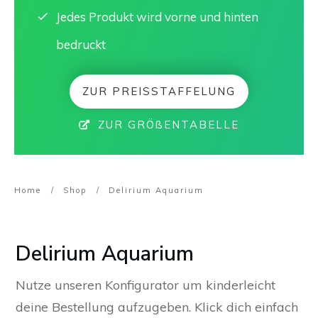
Jedes Produkt wird vorne und hinten
bedruckt
ZUR PREISSTAFFELUNG
ZUR GRÖßENTABELLE
Home
/
Shop
/
Delirium Aquarium
Delirium Aquarium
Nutze unseren Konfigurator um kinderleicht
deine Bestellung aufzugeben. Klick dich einfach