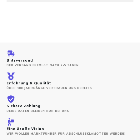
Blitzversand
DER VERSAND ERFOLGT NACH 2-5 TAGEN
Erfahrung & Qualität
ÜBER 100 JAHRGÄNGE VERTRAUEN UNS BEREITS
Sichere Zahlung
DEINE DATEN BLEIBEN NUR BEI UNS
Eine Große Vision
WIR WOLLEN MARKTFÜHRER FÜR ABSCHLUSSKLAMOTTEN WERDEN!