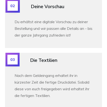
02
Deine Vorschau
Du erhältst eine digitale Vorschau zu deiner
Bestellung und wir passen alle Details an -
bis
der ganze Jahrgang zufrieden ist!
03
Die Textilien
Nach dem Geldeingang erhaltet ihr in
kürzester Zeit die fertige Druckdatei. Sobald
diese von euch freigegeben wird erhaltet ihr
die fertigen Textilien.