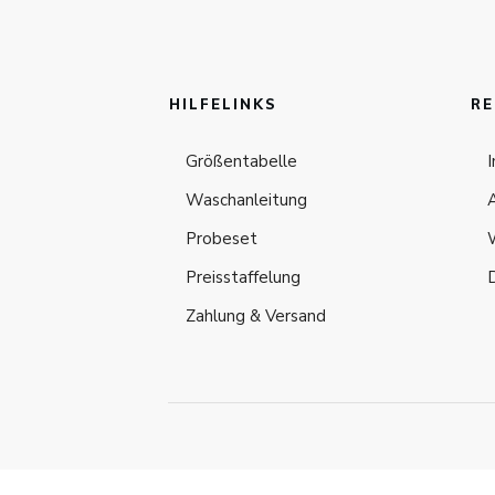
HILFELINKS
RE
Größentabelle
Waschanleitung
Probeset
Preisstaffelung
Zahlung & Versand