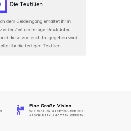
Die Textilien
3
ch dem Geldeingang erhaltet ihr in
zester Zeit die fertige Druckdatei.
bald diese von euch freigegeben wird
altet ihr die fertigen Textilien.
Eine Große Vision
EI
WIR WOLLEN MARKTFÜHRER FÜR
ABSCHLUSSKLAMOTTEN WERDEN!