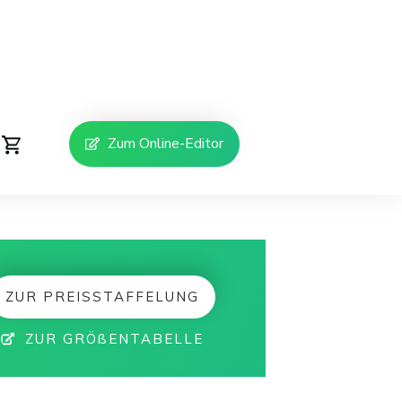
Zum Online-Editor
ZUR PREISSTAFFELUNG
ZUR GRÖßENTABELLE