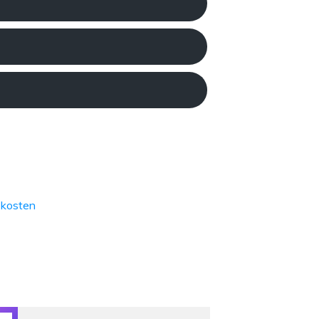
kosten