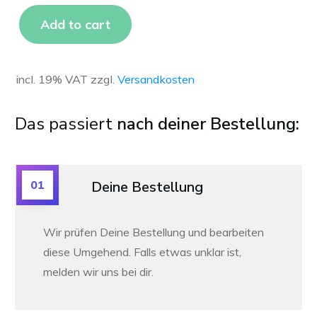
Add to cart
incl. 19% VAT
zzgl.
Versandkosten
Das passiert
nach deiner Bestellung:
01
Deine Bestellung
Wir prüfen Deine Bestellung und bearbeiten
diese Umgehend. Falls etwas unklar ist,
melden wir uns bei dir.