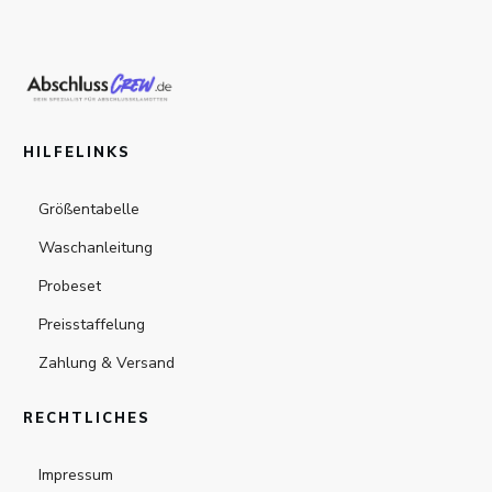
HILFELINKS
Größentabelle
Waschanleitung
Probeset
Preisstaffelung
Zahlung & Versand
RECHTLICHES
Impressum