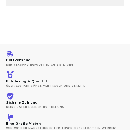
Blitzversand
DER VERSAND ERFOLGT NACH 2-5 TAGEN
Erfahrung & Qualität
ÜBER 100 JAHRGÄNGE VERTRAUEN UNS BEREITS
Sichere Zahlung
DEINE DATEN BLEIBEN NUR BEI UNS
Eine Große Vision
WIR WOLLEN MARKTFÜHRER FÜR ABSCHLUSSKLAMOTTEN WERDEN!