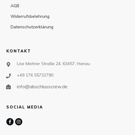
AGB
Widerrufsbelehrung
Datenschutzerklärung
KONTAKT
Lise Meitner Straße 24, 63457, Hanau
+49 176 55732790
info@abschlusscrew.de
SOCIAL MEDIA