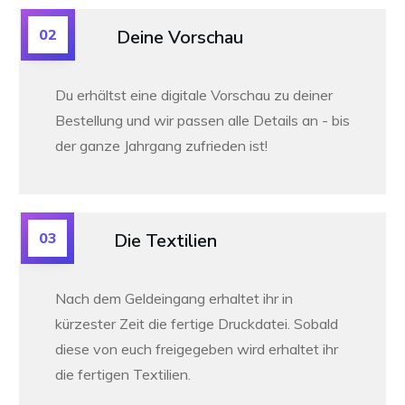
02
Deine Vorschau
Du erhältst eine digitale Vorschau zu deiner
Bestellung und wir passen alle Details an -
bis
der ganze Jahrgang zufrieden ist!
03
Die Textilien
Nach dem Geldeingang erhaltet ihr in
kürzester Zeit die fertige Druckdatei. Sobald
diese von euch freigegeben wird erhaltet ihr
die fertigen Textilien.