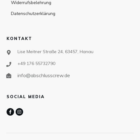
Widerrufsbelehrung
Datenschutzerklärung
KONTAKT
Lise Meitner Straße 24, 63457, Hanau
+49 176 55732790
info@abschlusscrew.de
SOCIAL MEDIA