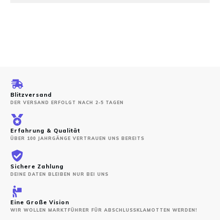
Blitzversand
DER VERSAND ERFOLGT NACH 2-5 TAGEN
Erfahrung & Qualität
ÜBER 100 JAHRGÄNGE VERTRAUEN UNS BEREITS
Sichere Zahlung
DEINE DATEN BLEIBEN NUR BEI UNS
Eine Große Vision
WIR WOLLEN MARKTFÜHRER FÜR ABSCHLUSSKLAMOTTEN WERDEN!