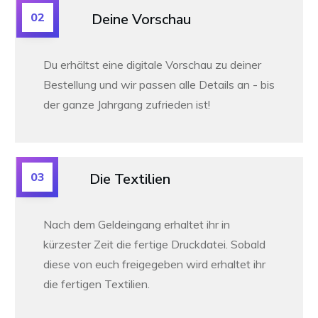
02
Deine Vorschau
Du erhältst eine digitale Vorschau zu deiner
Bestellung und wir passen alle Details an -
bis
der ganze Jahrgang zufrieden ist!
03
Die Textilien
Nach dem Geldeingang erhaltet ihr in
kürzester Zeit die fertige Druckdatei. Sobald
diese von euch freigegeben wird erhaltet ihr
die fertigen Textilien.