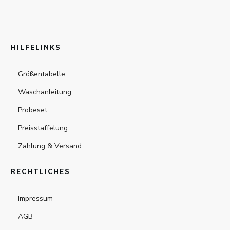
HILFELINKS
Größentabelle
Waschanleitung
Probeset
Preisstaffelung
Zahlung & Versand
RECHTLICHES
Impressum
AGB