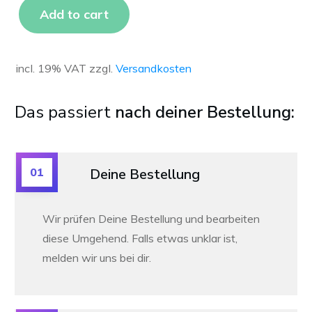
Add to cart
incl. 19% VAT
zzgl.
Versandkosten
Das passiert
nach deiner Bestellung:
01
Deine Bestellung
Wir prüfen Deine Bestellung und bearbeiten
diese Umgehend. Falls etwas unklar ist,
melden wir uns bei dir.