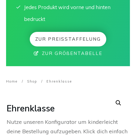
Jedes Produkt wird vorne und hinten
bedruckt
ZUR PREISSTAFFELUNG
ZUR GRÖßENTABELLE
Home
/
Shop
/
Ehrenklasse
Ehrenklasse
Nutze unseren Konfigurator um kinderleicht
deine Bestellung aufzugeben. Klick dich einfach