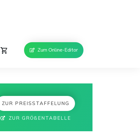
Zum Online-Editor
ZUR PREISSTAFFELUNG
ZUR GRÖßENTABELLE