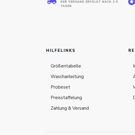
DER VERSAND ERFOLGT NACH 2-5
TAGEN
HILFELINKS
RE
Größentabelle
Waschanleitung
Probeset
Preisstaffelung
Zahlung & Versand