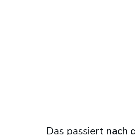
Das passiert
nach d