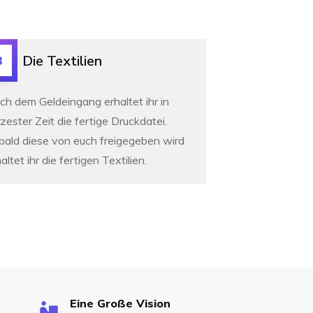
Die Textilien
3
ch dem Geldeingang erhaltet ihr in
zester Zeit die fertige Druckdatei.
bald diese von euch freigegeben wird
altet ihr die fertigen Textilien.
Eine Große Vision