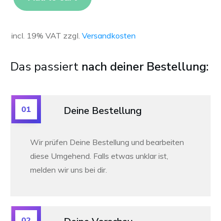
incl. 19% VAT
zzgl.
Versandkosten
Das passiert
nach deiner Bestellung:
01
Deine Bestellung
Wir prüfen Deine Bestellung und bearbeiten
diese Umgehend. Falls etwas unklar ist,
melden wir uns bei dir.
02