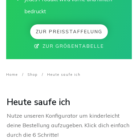
bedruckt
ZUR PREISSTAFFELUNG
ZUR GRÖßENTABELLE
Home
/
Shop
/
Heute saufe ich
Heute saufe ich
Nutze unseren Konfigurator um kinderleicht
deine Bestellung aufzugeben. Klick dich einfach
durch die 6 Schritte!