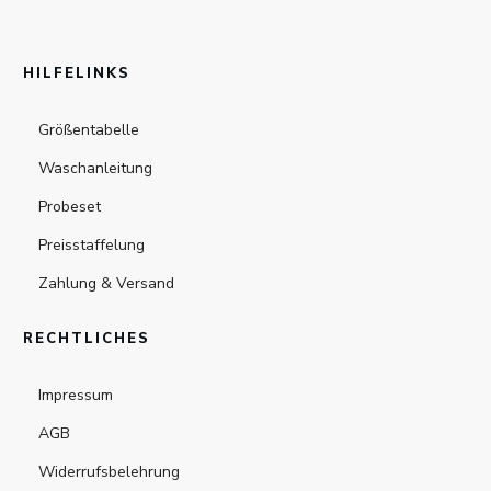
HILFELINKS
Größentabelle
Waschanleitung
Probeset
Preisstaffelung
Zahlung & Versand
RECHTLICHES
Impressum
AGB
Widerrufsbelehrung