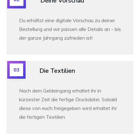
Deine Vorschau
Du erhältst eine digitale Vorschau zu deiner
Bestellung und wir passen alle Details an -
bis
der ganze Jahrgang zufrieden ist!
03
Die Textilien
Nach dem Geldeingang erhaltet ihr in
kürzester Zeit die fertige Druckdatei. Sobald
diese von euch freigegeben wird erhaltet ihr
die fertigen Textilien.