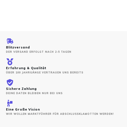
Blitzversand
DER VERSAND ERFOLGT NACH 2-5 TAGEN
Erfahrung & Qualität
ÜBER 100 JAHRGÄNGE VERTRAUEN UNS BEREITS
Sichere Zahlung
DEINE DATEN BLEIBEN NUR BEI UNS
Eine Große Vision
WIR WOLLEN MARKTFÜHRER FÜR ABSCHLUSSKLAMOTTEN WERDEN!