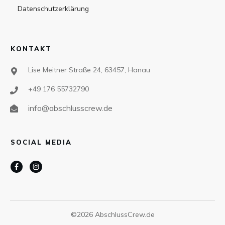
Datenschutzerklärung
KONTAKT
Lise Meitner Straße 24, 63457, Hanau
+49 176 55732790
info@abschlusscrew.de
SOCIAL MEDIA
©
2026
AbschlussCrew.de