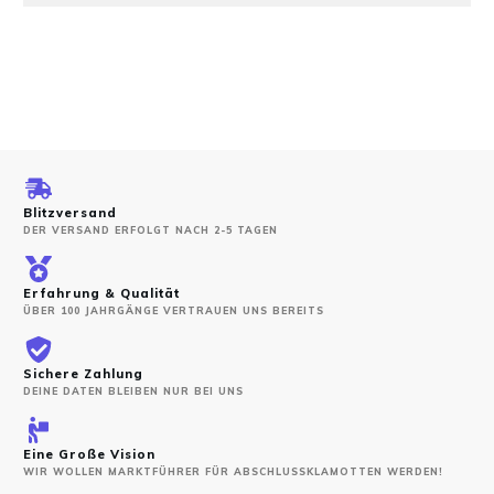
Blitzversand
DER VERSAND ERFOLGT NACH 2-5 TAGEN
Erfahrung & Qualität
ÜBER 100 JAHRGÄNGE VERTRAUEN UNS BEREITS
Sichere Zahlung
DEINE DATEN BLEIBEN NUR BEI UNS
Eine Große Vision
WIR WOLLEN MARKTFÜHRER FÜR ABSCHLUSSKLAMOTTEN WERDEN!