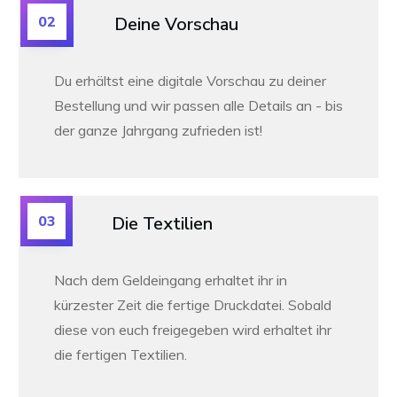
02
Deine Vorschau
Du erhältst eine digitale Vorschau zu deiner
Bestellung und wir passen alle Details an -
bis
der ganze Jahrgang zufrieden ist!
03
Die Textilien
Nach dem Geldeingang erhaltet ihr in
kürzester Zeit die fertige Druckdatei. Sobald
diese von euch freigegeben wird erhaltet ihr
die fertigen Textilien.