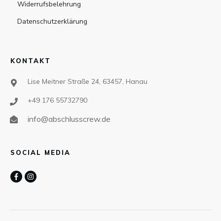
Widerrufsbelehrung
Datenschutzerklärung
KONTAKT
Lise Meitner Straße 24, 63457, Hanau
+49 176 55732790
info@abschlusscrew.de
SOCIAL MEDIA