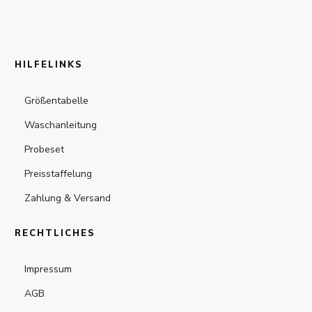
HILFELINKS
Größentabelle
Waschanleitung
Probeset
Preisstaffelung
Zahlung & Versand
RECHTLICHES
Impressum
AGB