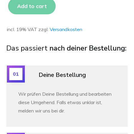
Add to cart
incl. 19% VAT
zzgl.
Versandkosten
Das passiert
nach deiner Bestellung:
01
Deine Bestellung
Wir prüfen Deine Bestellung und bearbeiten
diese Umgehend. Falls etwas unklar ist,
melden wir uns bei dir.