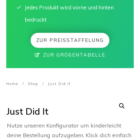
Jedes Produkt wird vorne und hinten
bedruckt
ZUR PREISSTAFFELUNG
ZUR GRÖßENTABELLE
Home
/
Shop
/
Just Did It
Just Did It
Nutze unseren Konfigurator um kinderleicht
deine Bestellung aufzugeben. Klick dich einfach