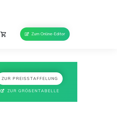
Zum Online-Editor
ZUR PREISSTAFFELUNG
ZUR GRÖßENTABELLE