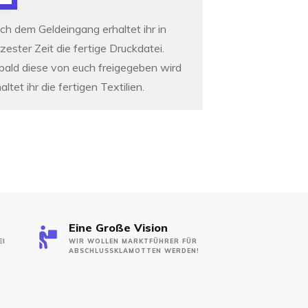
ch dem Geldeingang erhaltet ihr in
zester Zeit die fertige Druckdatei.
bald diese von euch freigegeben wird
altet ihr die fertigen Textilien.
Eine Große Vision
EI
WIR WOLLEN MARKTFÜHRER FÜR
ABSCHLUSSKLAMOTTEN WERDEN!