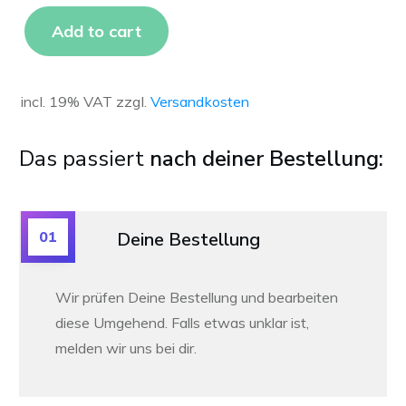
Add to cart
incl. 19% VAT
zzgl.
Versandkosten
Das passiert
nach deiner Bestellung:
01
Deine Bestellung
Wir prüfen Deine Bestellung und bearbeiten
diese Umgehend. Falls etwas unklar ist,
melden wir uns bei dir.