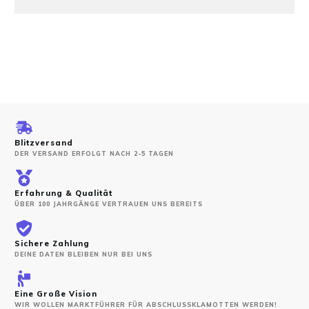
Blitzversand
DER VERSAND ERFOLGT NACH 2-5 TAGEN
Erfahrung & Qualität
ÜBER 100 JAHRGÄNGE VERTRAUEN UNS BEREITS
Sichere Zahlung
DEINE DATEN BLEIBEN NUR BEI UNS
Eine Große Vision
WIR WOLLEN MARKTFÜHRER FÜR ABSCHLUSSKLAMOTTEN WERDEN!