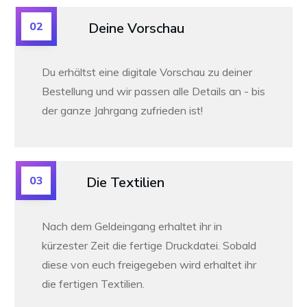
02
Deine Vorschau
Du erhältst eine digitale Vorschau zu deiner
Bestellung und wir passen alle Details an -
bis
der ganze Jahrgang zufrieden ist!
03
Die Textilien
Nach dem Geldeingang erhaltet ihr in
kürzester Zeit die fertige Druckdatei. Sobald
diese von euch freigegeben wird erhaltet ihr
die fertigen Textilien.