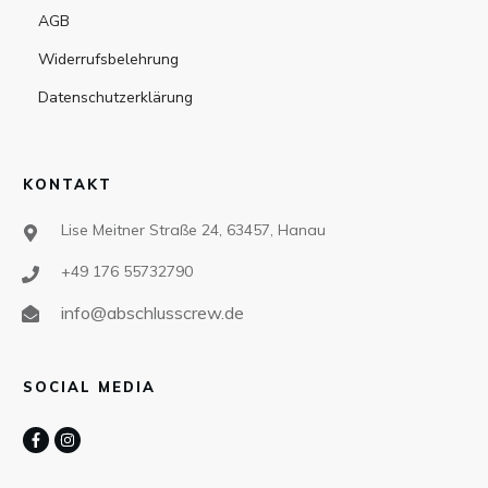
AGB
Widerrufsbelehrung
Datenschutzerklärung
KONTAKT
Lise Meitner Straße 24, 63457, Hanau
+49 176 55732790
info@abschlusscrew.de
SOCIAL MEDIA