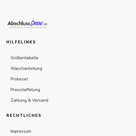
HILFELINKS
Größentabelle
Waschanleitung
Probeset
Preisstaffelung
Zahlung & Versand
RECHTLICHES
Impressum