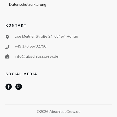
Datenschutzerklärung
KONTAKT
Lise Meitner Straße 24, 63457, Hanau
+49 176 55732790
info@abschlusscrew.de
SOCIAL MEDIA
©
2026
AbschlussCrew.de