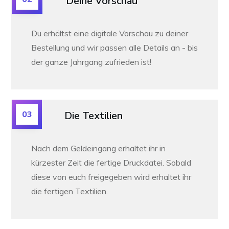
Deine Vorschau
Du erhältst eine digitale Vorschau zu deiner
Bestellung und wir passen alle Details an -
bis
der ganze Jahrgang zufrieden ist!
03
Die Textilien
Nach dem Geldeingang erhaltet ihr in
kürzester Zeit die fertige Druckdatei. Sobald
diese von euch freigegeben wird erhaltet ihr
die fertigen Textilien.