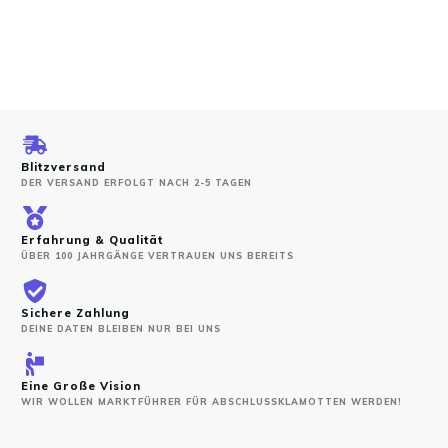
Blitzversand
DER VERSAND ERFOLGT NACH 2-5 TAGEN
Erfahrung & Qualität
ÜBER 100 JAHRGÄNGE VERTRAUEN UNS BEREITS
Sichere Zahlung
DEINE DATEN BLEIBEN NUR BEI UNS
Eine Große Vision
WIR WOLLEN MARKTFÜHRER FÜR ABSCHLUSSKLAMOTTEN WERDEN!