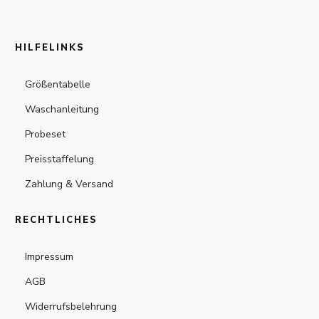
HILFELINKS
Größentabelle
Waschanleitung
Probeset
Preisstaffelung
Zahlung & Versand
RECHTLICHES
Impressum
AGB
Widerrufsbelehrung