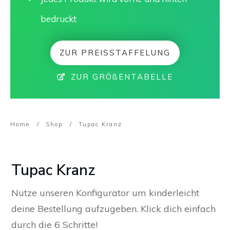
bedruckt
ZUR PREISSTAFFELUNG
ZUR GRÖßENTABELLE
Home
/
Shop
/
Tupac Kranz
Tupac Kranz
Nutze unseren Konfigurator um kinderleicht
deine Bestellung aufzugeben. Klick dich einfach
durch die 6 Schritte!