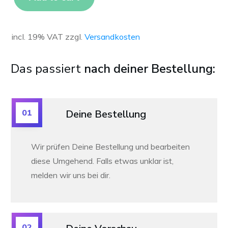
incl. 19% VAT
zzgl.
Versandkosten
Das passiert
nach deiner Bestellung:
01
Deine Bestellung
Wir prüfen Deine Bestellung und bearbeiten
diese Umgehend. Falls etwas unklar ist,
melden wir uns bei dir.
02