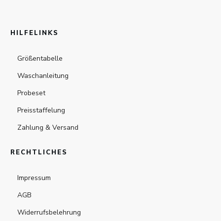
HILFELINKS
Größentabelle
Waschanleitung
Probeset
Preisstaffelung
Zahlung & Versand
RECHTLICHES
Impressum
AGB
Widerrufsbelehrung