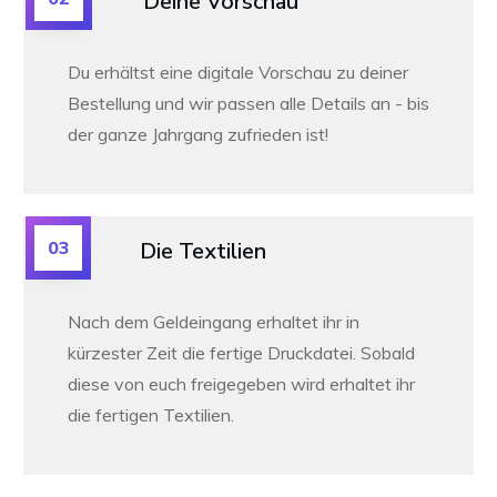
Deine Vorschau
Du erhältst eine digitale Vorschau zu deiner
Bestellung und wir passen alle Details an -
bis
der ganze Jahrgang zufrieden ist!
03
Die Textilien
Nach dem Geldeingang erhaltet ihr in
kürzester Zeit die fertige Druckdatei. Sobald
diese von euch freigegeben wird erhaltet ihr
die fertigen Textilien.