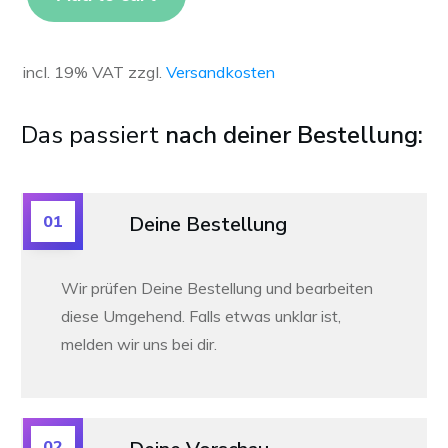
incl. 19% VAT
zzgl.
Versandkosten
Das passiert
nach deiner Bestellung:
01
Deine Bestellung
Wir prüfen Deine Bestellung und bearbeiten
diese Umgehend. Falls etwas unklar ist,
melden wir uns bei dir.
02