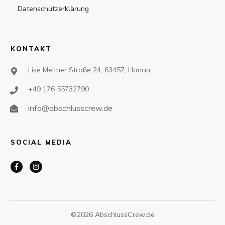
Datenschutzerklärung
KONTAKT
Lise Meitner Straße 24, 63457, Hanau
+49 176 55732790
info@abschlusscrew.de
SOCIAL MEDIA
©
2026
AbschlussCrew.de