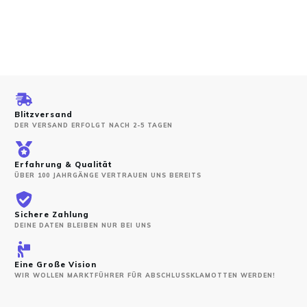
Blitzversand
DER VERSAND ERFOLGT NACH 2-5 TAGEN
Erfahrung & Qualität
ÜBER 100 JAHRGÄNGE VERTRAUEN UNS BEREITS
Sichere Zahlung
DEINE DATEN BLEIBEN NUR BEI UNS
Eine Große Vision
WIR WOLLEN MARKTFÜHRER FÜR ABSCHLUSSKLAMOTTEN WERDEN!