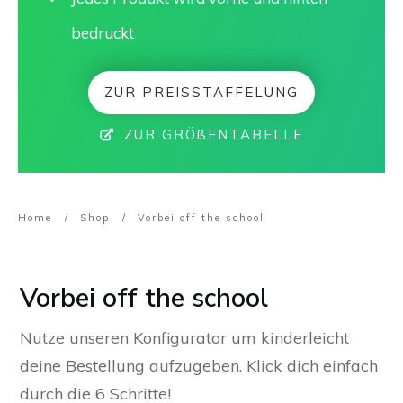
bedruckt
ZUR PREISSTAFFELUNG
ZUR GRÖßENTABELLE
Home
/
Shop
/
Vorbei off the school
Vorbei off the school
Nutze unseren Konfigurator um kinderleicht
deine Bestellung aufzugeben. Klick dich einfach
durch die 6 Schritte!