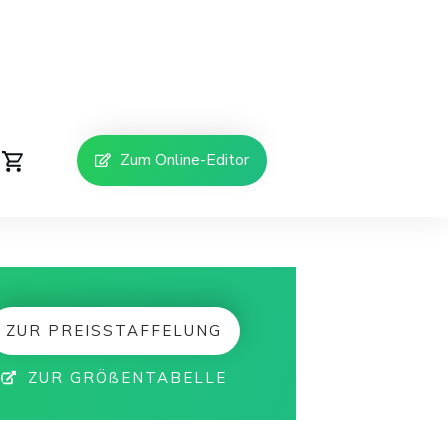
Zum Online-Editor
ZUR PREISSTAFFELUNG
ZUR GRÖßENTABELLE