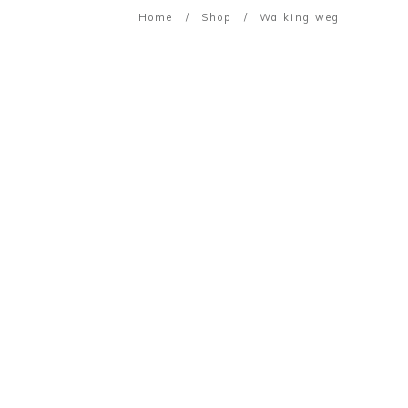
Home
/
Shop
/
Walking weg