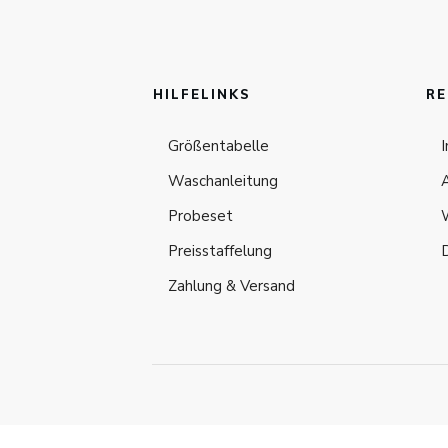
HILFELINKS
RE
Größentabelle
Waschanleitung
Probeset
Preisstaffelung
Zahlung & Versand