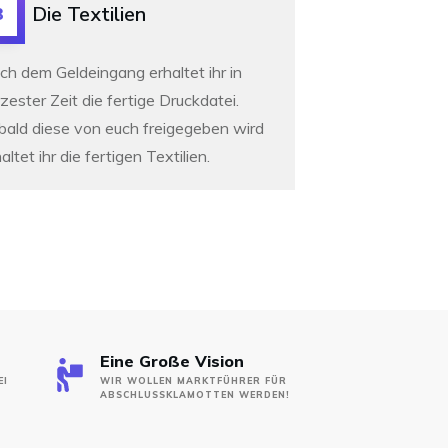
Die Textilien
3
ch dem Geldeingang erhaltet ihr in
zester Zeit die fertige Druckdatei.
bald diese von euch freigegeben wird
altet ihr die fertigen Textilien.
Eine Große Vision
EI
WIR WOLLEN MARKTFÜHRER FÜR
ABSCHLUSSKLAMOTTEN WERDEN!