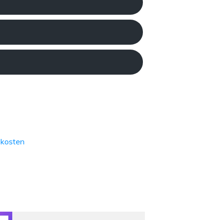
kosten