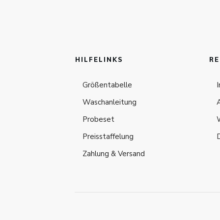
HILFELINKS
RE
Größentabelle
Waschanleitung
Probeset
Preisstaffelung
Zahlung & Versand