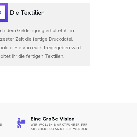
Die Textilien
3
ch dem Geldeingang erhaltet ihr in
zester Zeit die fertige Druckdatei.
bald diese von euch freigegeben wird
altet ihr die fertigen Textilien.
Eine Große Vision
EI
WIR WOLLEN MARKTFÜHRER FÜR
ABSCHLUSSKLAMOTTEN WERDEN!