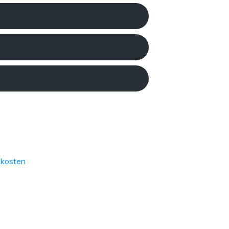
kosten