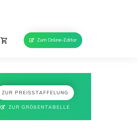
Zum Online-Editor
ZUR PREISSTAFFELUNG
ZUR GRÖßENTABELLE