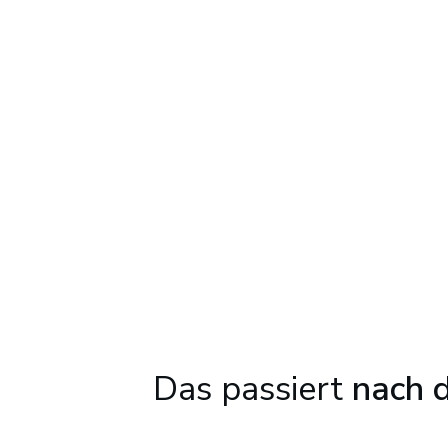
Das passiert
nach d