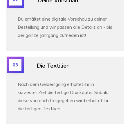
Deine Vorschau
Du erhältst eine digitale Vorschau zu deiner
Bestellung und wir passen alle Details an -
bis
der ganze Jahrgang zufrieden ist!
03
Die Textilien
Nach dem Geldeingang erhaltet ihr in
kürzester Zeit die fertige Druckdatei. Sobald
diese von euch freigegeben wird erhaltet ihr
die fertigen Textilien.