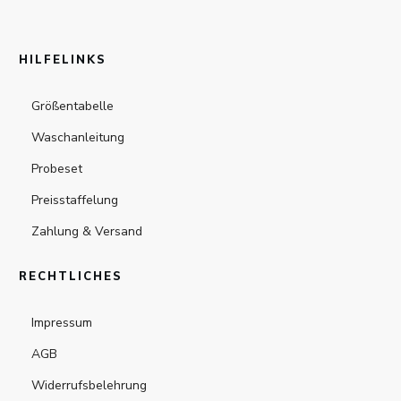
HILFELINKS
Größentabelle
Waschanleitung
Probeset
Preisstaffelung
Zahlung & Versand
RECHTLICHES
Impressum
AGB
Widerrufsbelehrung