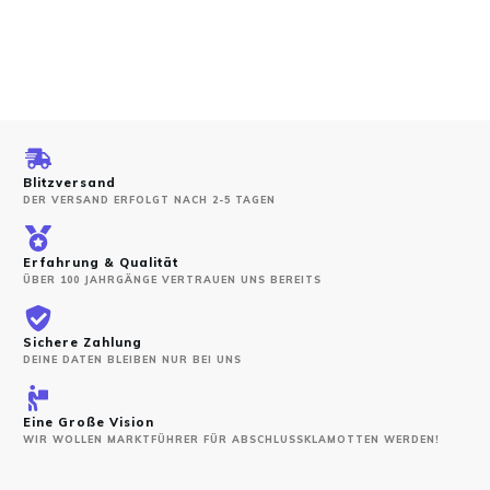
Blitzversand
DER VERSAND ERFOLGT NACH 2-5 TAGEN
Erfahrung & Qualität
ÜBER 100 JAHRGÄNGE VERTRAUEN UNS BEREITS
Sichere Zahlung
DEINE DATEN BLEIBEN NUR BEI UNS
Eine Große Vision
WIR WOLLEN MARKTFÜHRER FÜR ABSCHLUSSKLAMOTTEN WERDEN!