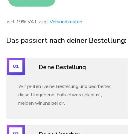
incl. 19% VAT
zzgl.
Versandkosten
Das passiert
nach deiner Bestellung:
01
Deine Bestellung
Wir prüfen Deine Bestellung und bearbeiten
diese Umgehend. Falls etwas unklar ist,
melden wir uns bei dir.
02