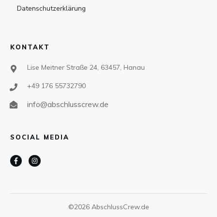
Datenschutzerklärung
KONTAKT
Lise Meitner Straße 24, 63457, Hanau
+49 176 55732790
info@abschlusscrew.de
SOCIAL MEDIA
©
2026
AbschlussCrew.de