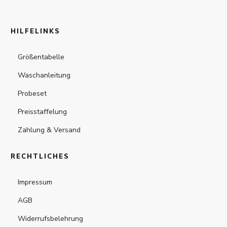
HILFELINKS
Größentabelle
Waschanleitung
Probeset
Preisstaffelung
Zahlung & Versand
RECHTLICHES
Impressum
AGB
Widerrufsbelehrung