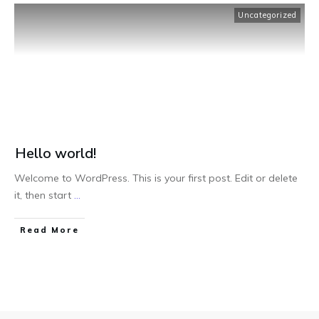
Uncategorized
Hello world!
Welcome to WordPress. This is your first post. Edit or delete
it, then start
...
Read More