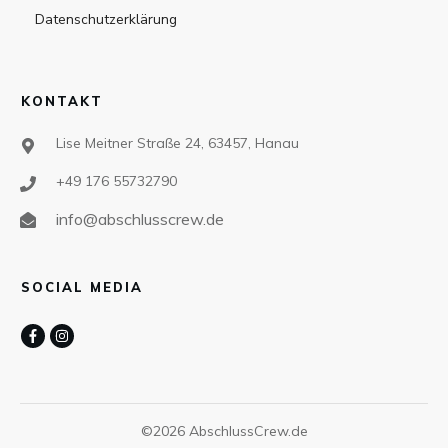
Datenschutzerklärung
KONTAKT
Lise Meitner Straße 24, 63457, Hanau
+49 176 55732790
info@abschlusscrew.de
SOCIAL MEDIA
©
2026
AbschlussCrew.de